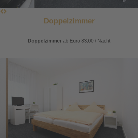
Doppelzimmer
Doppelzimmer
ab Euro 83,00 / Nacht