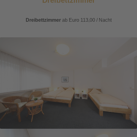
Dreibettzimmer
Dreibettzimmer
ab Euro 113,00 / Nacht