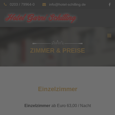
0203 / 79964-0
info@hotel-schilling.de
ZIMMER & PREISE
Einzelzimmer
Einzelzimmer
ab Euro 63,00 / Nacht