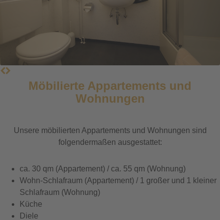
Möbilierte Appartements und
Wohnungen
Unsere möbilierten Appartements und Wohnungen sind
folgendermaßen ausgestattet:
ca. 30 qm (Appartement) / ca. 55 qm (Wohnung)
Wohn-Schlafraum (Appartement) / 1 großer und 1 kleiner
Schlafraum (Wohnung)
Küche
Diele