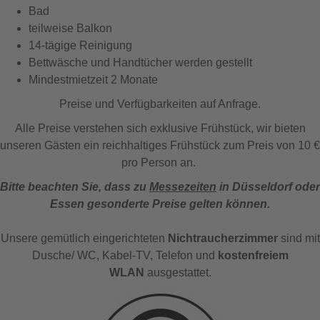
Bad
teilweise Balkon
14-tägige Reinigung
Bettwäsche und Handtücher werden gestellt
Mindestmietzeit 2 Monate
Preise und Verfügbarkeiten auf Anfrage.
Alle Preise verstehen sich exklusive Frühstück, wir bieten
unseren Gästen ein reichhaltiges Frühstück zum Preis von 10 €
pro Person an.
Bitte beachten Sie, dass zu
Messezeiten
in Düsseldorf oder
Essen gesonderte Preise gelten können.
Unsere gemütlich eingerichteten
Nichtraucherzimmer
sind mit
Dusche/ WC, Kabel-TV, Telefon und
kostenfreiem
WLAN
ausgestattet.